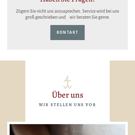
Zögern Sie nicht uns anzusprechen. Service wird bei uns
groß geschrieben und wir beraten Sie gerne.
KONTAKT
Über uns
WIR STELLEN UNS VOR