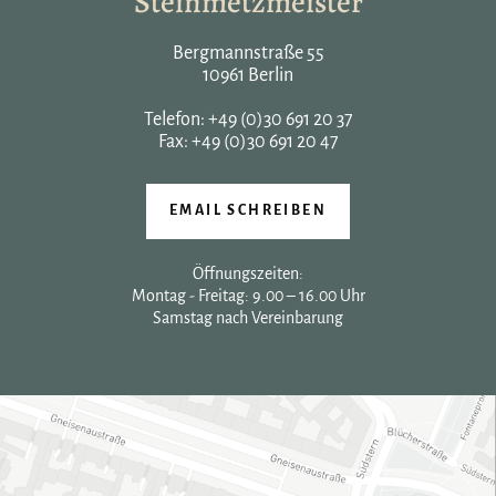
Steinmetzmeister
Bergmannstraße 55
10961 Berlin
Telefon:
+49 (0)30 691 20 37
Fax: +49 (0)30 691 20 47
EMAIL SCHREIBEN
Öffnungszeiten:
Montag - Freitag: 9.00 – 16.00 Uhr
Samstag nach Vereinbarung