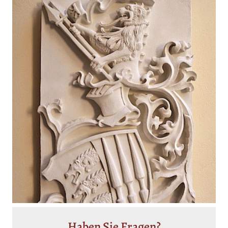
Haben Sie Fragen?