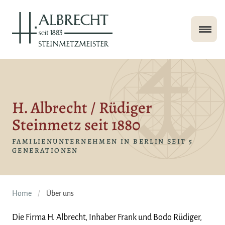
H. Albrecht / Rüdiger
Steinmetz seit 1880
FAMILIENUNTERNEHMEN IN BERLIN SEIT 5
GENERATIONEN
Home
Über uns
Die Firma H. Albrecht, Inhaber Frank und Bodo Rüdiger,