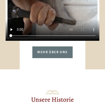
MEHR ÜBER UNS
Unsere Historie