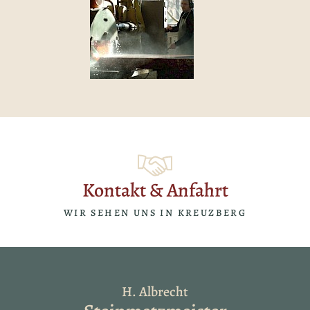
Kontakt & Anfahrt
WIR SEHEN UNS IN KREUZBERG
H. Albrecht