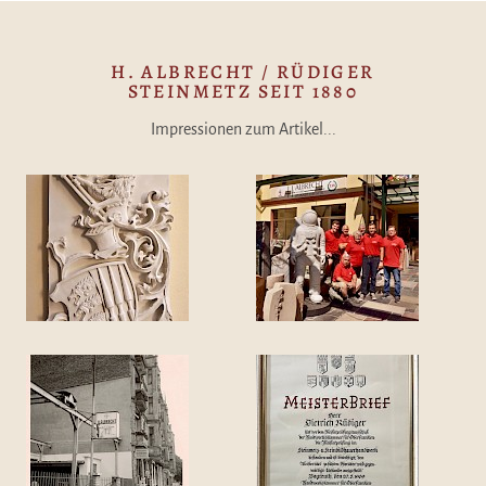
H. ALBRECHT / RÜDIGER
STEINMETZ SEIT 1880
Impressionen zum Artikel...