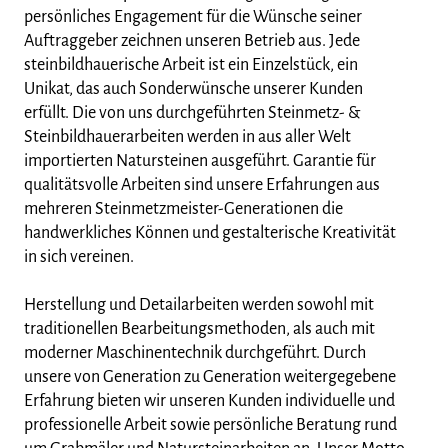
persönliches Engagement für die Wünsche seiner
Auftraggeber zeichnen unseren Betrieb aus. Jede
steinbildhauerische Arbeit ist ein Einzelstück, ein
Unikat, das auch Sonderwünsche unserer Kunden
erfüllt. Die von uns durchgeführten Steinmetz- &
Steinbildhauerarbeiten werden in aus aller Welt
importierten Natursteinen ausgeführt. Garantie für
qualitätsvolle Arbeiten sind unsere Erfahrungen aus
mehreren Steinmetzmeister-Generationen die
handwerkliches Können und gestalterische Kreativität
in sich vereinen.
Herstellung und Detailarbeiten werden sowohl mit
traditionellen Bearbeitungsmethoden, als auch mit
moderner Maschinentechnik durchgeführt. Durch
unsere von Generation zu Generation weitergegebene
Erfahrung bieten wir unseren Kunden individuelle und
professionelle Arbeit sowie persönliche Beratung rund