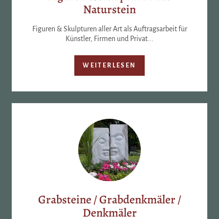
Naturstein
Figuren & Skulpturen aller Art als Auftragsarbeit für
Künstler, Firmen und Privat...
WEITERLESEN
Grabsteine / Grabdenkmäler /
Denkmäler