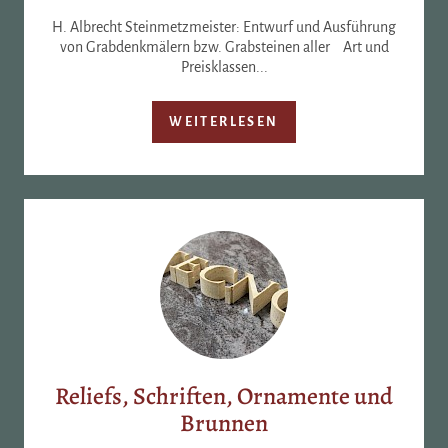
H. Albrecht Steinmetzmeister: Entwurf und Ausführung
von Grabdenkmälern bzw. Grabsteinen aller Art und
Preisklassen...
WEITERLESEN
Reliefs, Schriften, Ornamente und
Brunnen