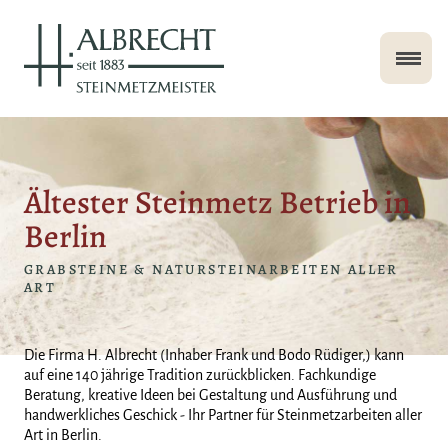
Ältester Steinmetz Betrieb in
Berlin
GRABSTEINE & NATURSTEINARBEITEN ALLER
ART
Die Firma H. Albrecht (Inhaber Frank und Bodo Rüdiger,) kann
auf eine 140 jährige Tradition zurückblicken. Fachkundige
Beratung, kreative Ideen bei Gestaltung und Ausführung und
handwerkliches Geschick - Ihr Partner für Steinmetzarbeiten aller
Art in Berlin.