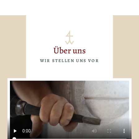
Über uns
WIR STELLEN UNS VOR