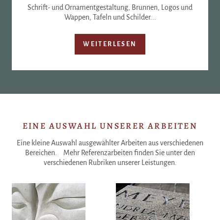
Schrift- und Ornamentgestaltung, Brunnen, Logos und
Wappen, Tafeln und Schilder...
WEITERLESEN
EINE AUSWAHL UNSERER ARBEITEN
Eine kleine Auswahl ausgewählter Arbeiten aus verschiedenen
Bereichen. Mehr Referenzarbeiten finden Sie unter den
verschiedenen Rubriken unserer Leistungen.