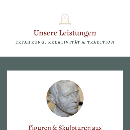
Unsere Leistungen
ERFAHRUNG, KREATIVITÄT & TRADITION
Figuren & Skulpturen aus