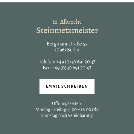
H. Albrecht
Steinmetzmeister
Bergmannstraße 55
10961 Berlin
Telefon:
+49 (0)30 691 20 37
Fax: +49 (0)30 691 20 47
EMAIL SCHREIBEN
Öffnungszeiten:
Montag - Freitag: 9.00 – 16.00 Uhr
Samstag nach Vereinbarung