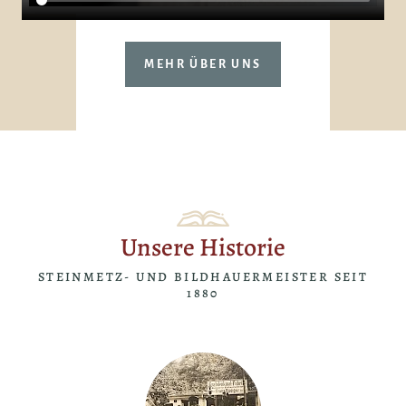
MEHR ÜBER UNS
Unsere Historie
STEINMETZ- UND BILDHAUERMEISTER SEIT
1880