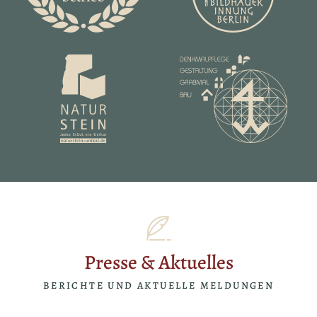
Presse & Aktuelles
BERICHTE UND AKTUELLE MELDUNGEN