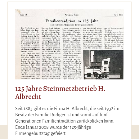
125 Jahre Steinmetzbetrieb H.
Albrecht
Seit 1883 gibt es die Firma H. Albrecht, die seit 1932 im
Besitz der Familie Rüdiger ist und somit auf fünf
Generationen Familientradition zurückblicken kann.
Ende Januar 2008 wurde der 125-jährige
Firmengeburtstag gefeiert.