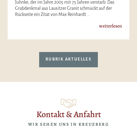
Juhnke, der im Jahre 2005 mit 75 Jahren verstarb. Das
Grabdenkmal aus Lausitzer Granit schmückt auf der
Rückseite ein Zitat von Max Reinhardt ...
weiterlesen
RUBRIK AKTUELLES
Kontakt & Anfahrt
WIR SEHEN UNS IN KREUZBERG