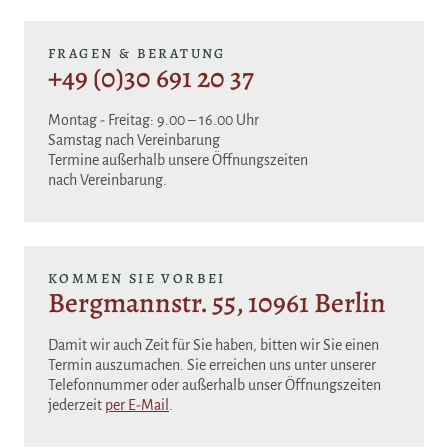
FRAGEN & BERATUNG
+49 (0)30 691 20 37
Montag - Freitag: 9.00 – 16.00 Uhr
Samstag nach Vereinbarung
Termine außerhalb unsere Öffnungszeiten
nach Vereinbarung.
KOMMEN SIE VORBEI
Bergmannstr. 55, 10961 Berlin
Damit wir auch Zeit für Sie haben, bitten wir Sie einen
Termin auszumachen. Sie erreichen uns unter unserer
Telefonnummer oder außerhalb unser Öffnungszeiten
jederzeit
per E-Mail
.