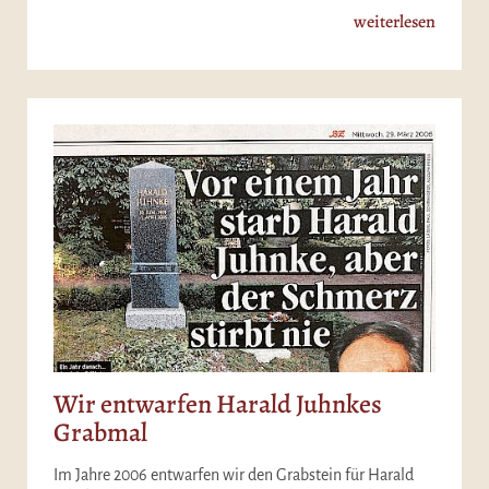
weiterlesen
Wir entwarfen Harald Juhnkes
Grabmal
Im Jahre 2006 entwarfen wir den Grabstein für Harald