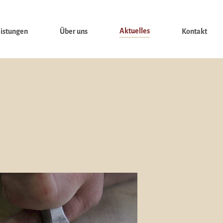
Aktuelles
istungen
Über uns
Kontakt