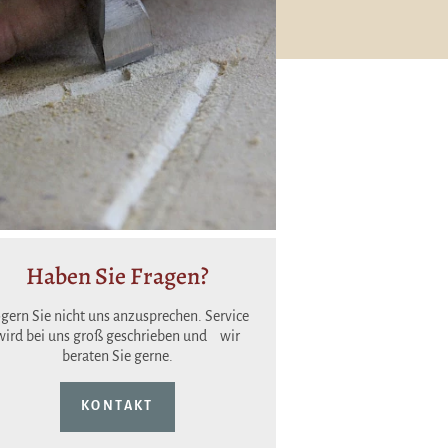
Haben Sie Fragen?
gern Sie nicht uns anzusprechen. Service
wird bei uns groß geschrieben und wir
beraten Sie gerne.
KONTAKT