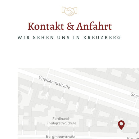
Kontakt & Anfahrt
WIR SEHEN UNS IN KREUZBERG