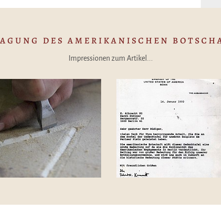
AGUNG DES AMERIKANISCHEN BOTSCH
Impressionen zum Artikel...