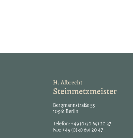
H. Albrecht
Steinmetzmeister
Bergmannstraße 55
10961 Berlin
Telefon:
+49 (0)30 691 20 37
Fax: +49 (0)30 691 20 47