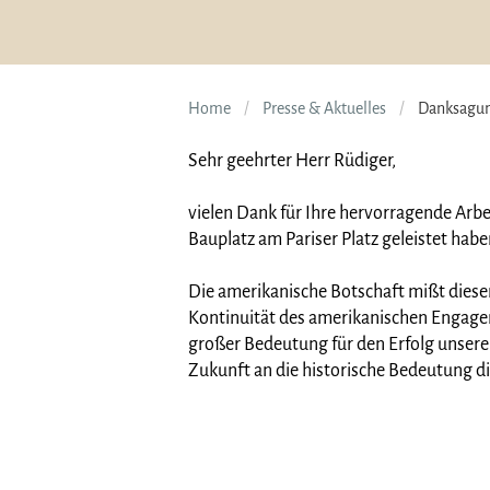
Home
Presse & Aktuelles
Danksagun
Sehr geehrter Herr Rüdiger,
vielen Dank für Ihre hervorragende Arbe
Bauplatz am Pariser Platz geleistet habe
Die amerikanische Botschaft mißt dieser
Kontinuität des amerikanischen Engageme
großer Bedeutung für den Erfolg unsere
Zukunft an die historische Bedeutung di