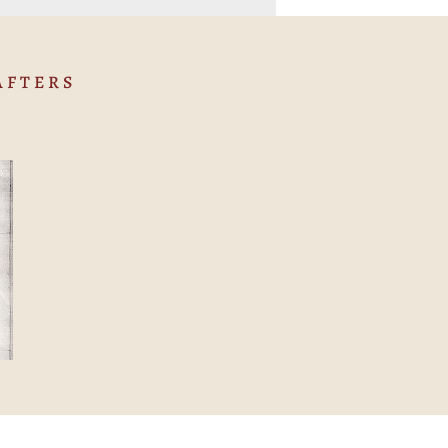
AFTERS