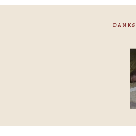
DANKS